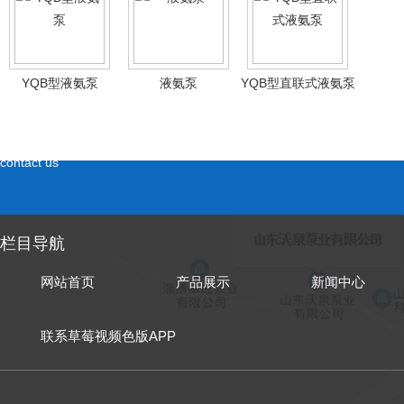
YQB型液氨泵
液氨泵
YQB型直联式液氨泵
联系草莓视频色版APP
contact us
栏目导航
网站首页
产品展示
新闻中心
联系草莓视频色版APP