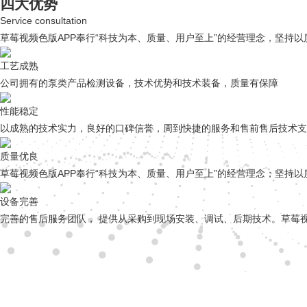
四大优势
Service consultation
草莓视频色版APP奉行“科技为本、质量、用户至上”的经营理念，坚持
工艺成熟
公司拥有的泵类产品检测设备，技术优势和技术装备，质量有保障
性能稳定
以成熟的技术实力，良好的口碑信誉，周到快捷的服务和售前售后技术支
质量优良
草莓视频色版APP奉行“科技为本、质量、用户至上”的经营理念；坚持
设备完善
完善的售后服务团队， 提供从采购到现场安装、调试、后期技术。草莓视