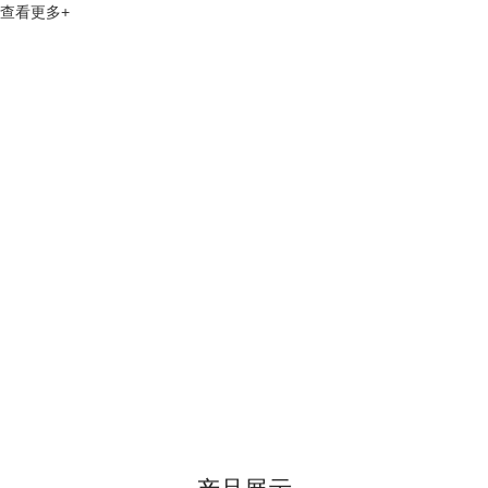
查看更多+