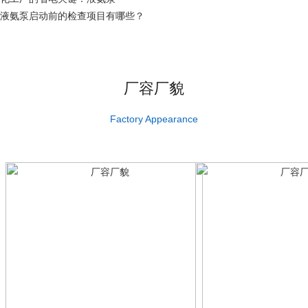
液氨泵启动前的检查项目有哪些？
厂容厂貌
Factory Appearance