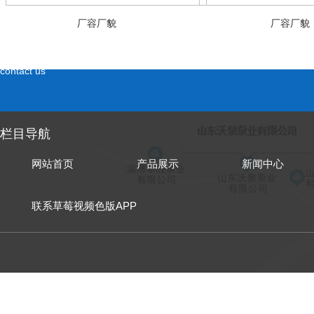
厂容厂貌
厂容厂貌
联系草莓视频色版APP
contact us
栏目导航
网站首页
产品展示
新闻中心
联系草莓视频色版APP