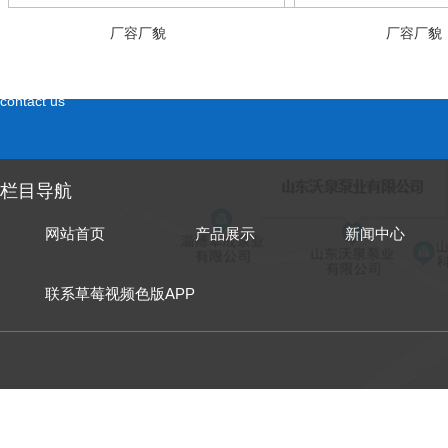
厂容厂貌
厂容厂貌
联系草莓视频色版APP
contact us
栏目导航
网站首页
产品展示
新闻中心
联系草莓视频色版APP