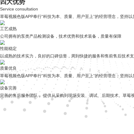
四大优势
Service consultation
草莓视频色版APP奉行“科技为本、质量、用户至上”的经营理念，坚持
工艺成熟
公司拥有的泵类产品检测设备，技术优势和技术装备，质量有保障
性能稳定
以成熟的技术实力，良好的口碑信誉，周到快捷的服务和售前售后技术支
质量优良
草莓视频色版APP奉行“科技为本、质量、用户至上”的经营理念；坚持
设备完善
完善的售后服务团队， 提供从采购到现场安装、调试、后期技术。草莓视