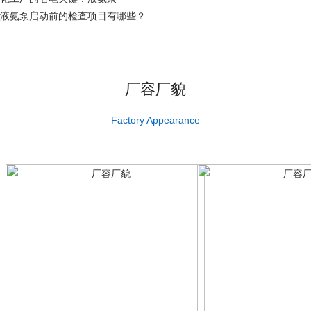
液氨泵启动前的检查项目有哪些？
厂容厂貌
Factory Appearance