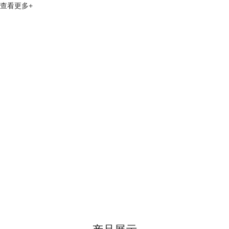
查看更多+