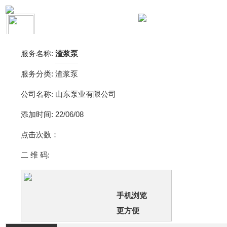
服务名称:
渣浆泵
服务分类:
渣浆泵
公司名称:
山东泵业有限公司
添加时间:
22/06/08
点击次数：
二 维 码:
手机浏览
更方便