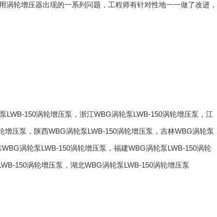
用涡轮增压器出现的一系列问题，工程师有针对性地一一做了改进，
泵LWB-150涡轮增压泵
，
浙江WBG涡轮泵LWB-150涡轮增压泵
，
江
涡轮增压泵
，
陕西WBG涡轮泵LWB-150涡轮增压泵
，
吉林WBG涡轮泵
WBG涡轮泵LWB-150涡轮增压泵
，
福建WBG涡轮泵LWB-150涡轮
WB-150涡轮增压泵
，
湖北WBG涡轮泵LWB-150涡轮增压泵
联系草莓视频色版APP