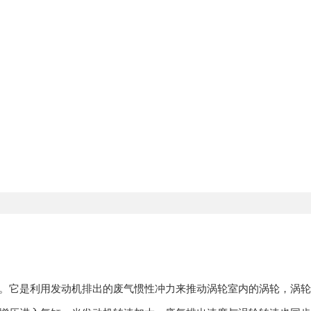
。它是利用发动机排出的废气惯性冲力来推动涡轮室内的涡轮，涡轮