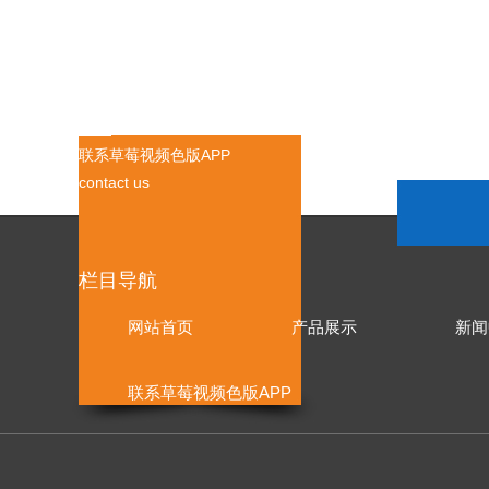
联系草莓视频色版APP
contact us
栏目导航
网站首页
产品展示
新闻
联系草莓视频色版APP