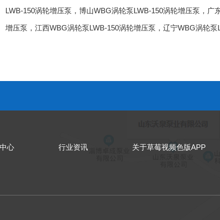
LWB-150涡轮增压泵
，
博山WBG涡轮泵LWB-150涡轮增压泵
，
广东
增压泵
，
江西WBG涡轮泵LWB-150涡轮增压泵
，
辽宁WBG涡轮泵L
中心
行业资讯
关于草莓视频色版APP