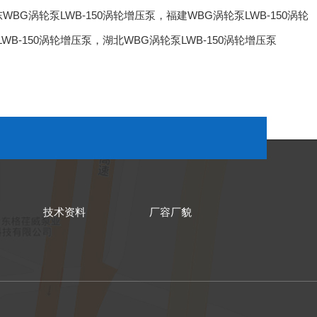
WBG涡轮泵LWB-150涡轮增压泵
，
福建WBG涡轮泵LWB-150涡轮
WB-150涡轮增压泵
，
湖北WBG涡轮泵LWB-150涡轮增压泵
技术资料
厂容厂貌