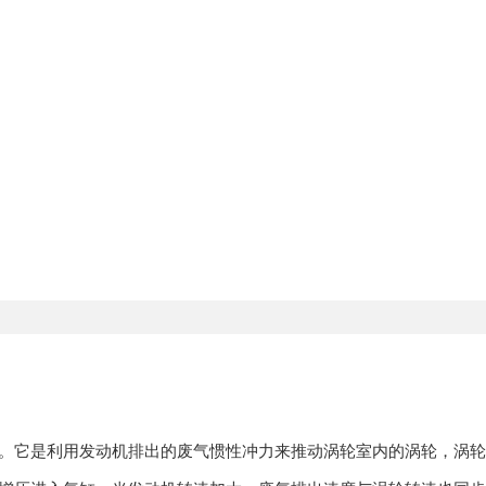
。它是利用发动机排出的废气惯性冲力来推动涡轮室内的涡轮，涡轮