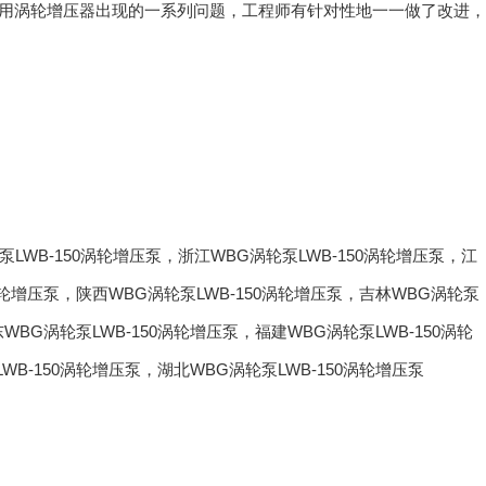
用涡轮增压器出现的一系列问题，工程师有针对性地一一做了改进，
泵LWB-150涡轮增压泵
，
浙江WBG涡轮泵LWB-150涡轮增压泵
，
江
涡轮增压泵
，
陕西WBG涡轮泵LWB-150涡轮增压泵
，
吉林WBG涡轮泵
WBG涡轮泵LWB-150涡轮增压泵
，
福建WBG涡轮泵LWB-150涡轮
WB-150涡轮增压泵
，
湖北WBG涡轮泵LWB-150涡轮增压泵
联系草莓视频色版APP