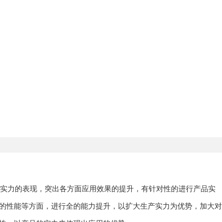
体实力的表现，突出各方面应用效果的提升，有针对性的进行产品实
的性能等方面，进行全的能力提升，以扩大生产实力为优势，加大对