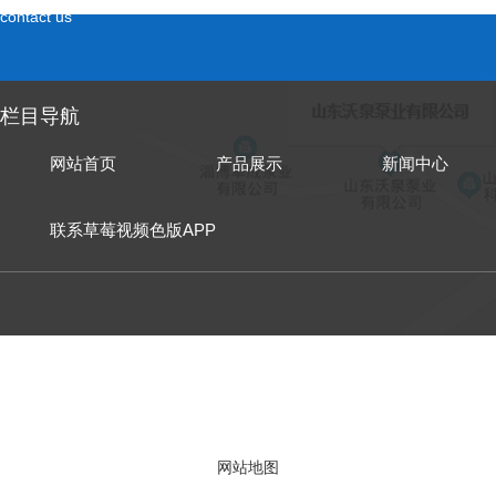
contact us
栏目导航
网站首页
产品展示
新闻中心
联系草莓视频色版APP
山东泵业有限公
网站地图