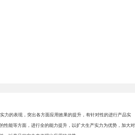
体实力的表现，突出各方面应用效果的提升，有针对性的进行产品实
的性能等方面，进行全的能力提升，以扩大生产实力为优势，加大对