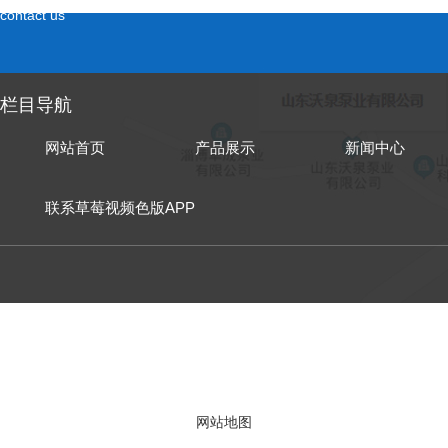
contact us
栏目导航
网站首页
产品展示
新闻中心
联系草莓视频色版APP
山东泵业有限公
网站地图