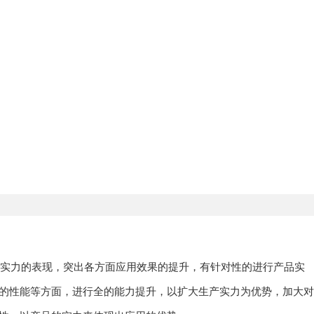
体实力的表现，突出各方面应用效果的提升，有针对性的进行产品实
的性能等方面，进行全的能力提升，以扩大生产实力为优势，加大对