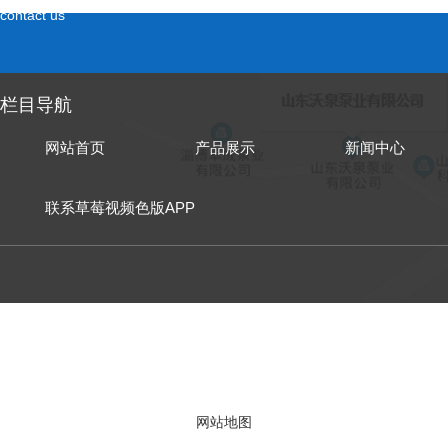
contact us
栏目导航
网站首页
产品展示
新闻中心
联系草莓视频色版APP
山东泵业有限公
网站地图